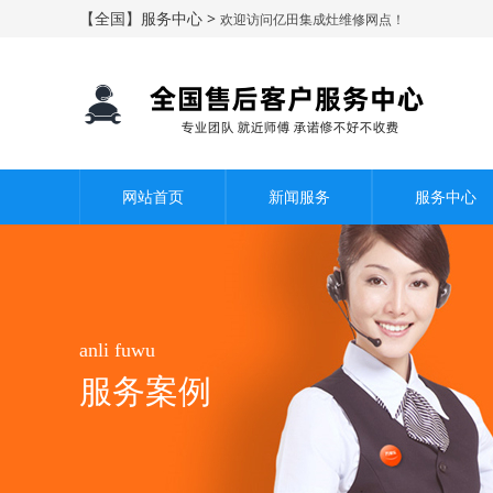
【全国】服务中心 >
欢迎访问亿田集成灶维修网点！
网站首页
新闻服务
服务中心
anli fuwu
服务案例