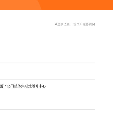
您的位置：
首页
>
服务案例
篇：
亿田整体集成灶维修中心