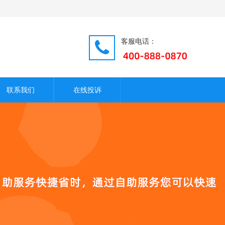
客服电话：
联系我们
在线投诉