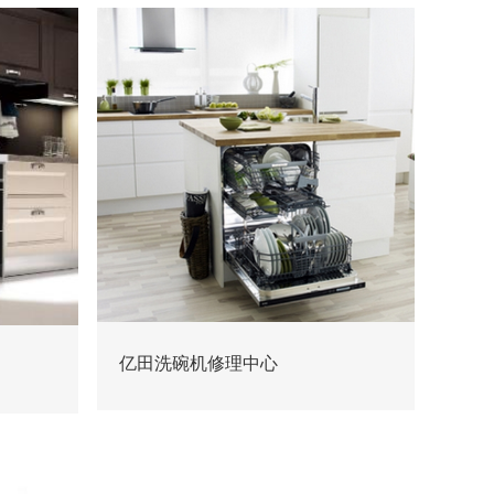
亿田洗碗机修理中心