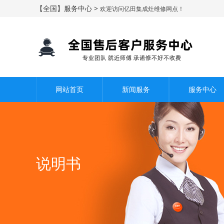
【全国】服务中心 >
欢迎访问亿田集成灶维修网点！
网站首页
新闻服务
服务中心
说明书