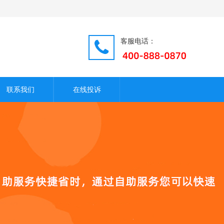
客服电话：
联系我们
在线投诉