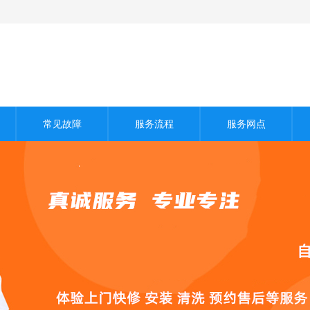
常见故障
服务流程
服务网点