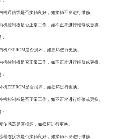
码：
机通信线是否接触良好，如接触不良进行维修。
机控制板是否正常工作，如不正常进行维修或更换。
码：
EEPROM是否损坏，如损坏进行更换。
机控制板是否正常工作，如不正常进行维修或更换。
码：
EEPROM是否损坏，如损坏进行更换。
机控制板是否正常工作，如不正常进行维修或更换。
码：
传感器是否损坏，如损坏进行更换。
器连接线是否接触良好，如接触不良进行维修。