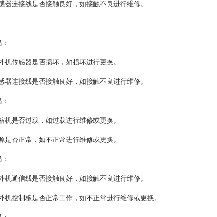
器连接线是否接触良好，如接触不良进行维修。
码：
机传感器是否损坏，如损坏进行更换。
器连接线是否接触良好，如接触不良进行维修。
码：
机是否过载，如过载进行维修或更换。
是否正常，如不正常进行维修或更换。
码：
机通信线是否接触良好，如接触不良进行维修。
机控制板是否正常工作，如不正常进行维修或更换。