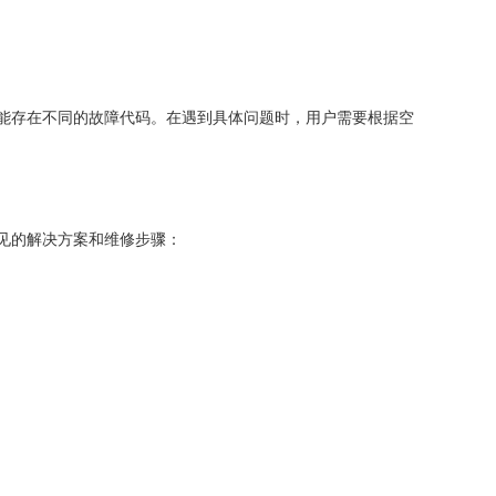
存在不同的故障代码。在遇到具体问题时，用户需要根据空
见的解决方案和维修步骤：