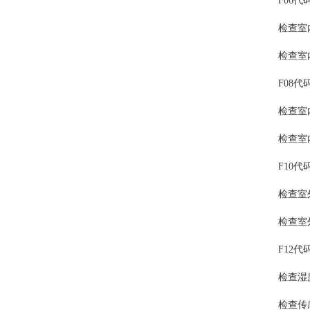
F06代
检查室内
检查室内
F08代
检查室内机
检查室内
F10代
检查室外机
检查室外
F12代
检查湿度
检查传感