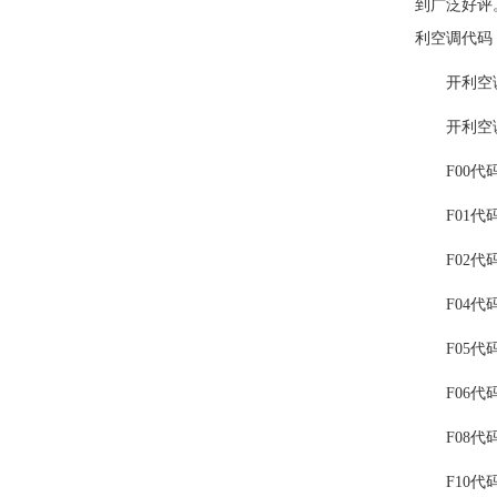
到广泛好评
利空调代码
开利空调
开利空调
F00代码
F01代码
F02代码
F04代码
F05代码
F06代码
F08代码
F10代码