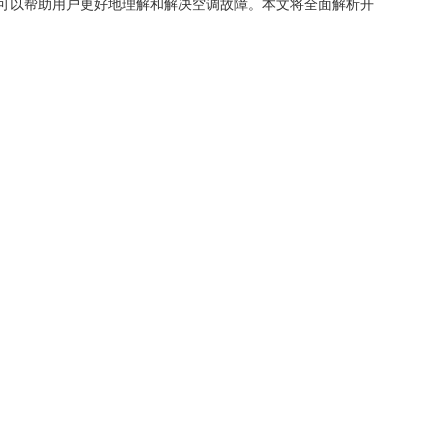
可以帮助用户更好地理解和解决空调故障。本文将全面解析开