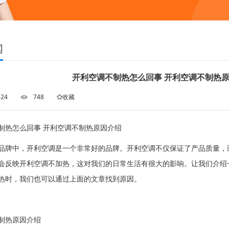
闻
开利空调不制热怎么回事 开利空调不制热
-24
748
收藏
制热怎么回事 开利空调不制热原因介绍
品牌中，开利空调是一个非常好的品牌。开利空调不仅保证了产品质量，
会反映开利空调不加热，这对我们的日常生活有很大的影响。让我们介绍
热时，我们也可以通过上面的文章找到原因。
制热原因介绍