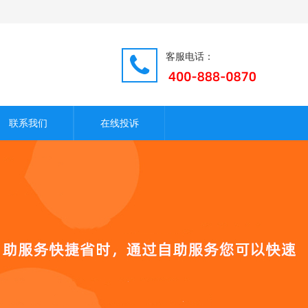
客服电话：
联系我们
在线投诉