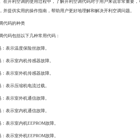
。在开利空调的使用过程中，了解开利空调代码对于用户来说非常重要，
，并提供实用的操作指南，帮助用户更好地理解和解决开利空调问题。
代码的种类
代码包括以下几种常用代码：
：表示温度保险丝故障。
：表示室内机传感器故障。
：表示室外机传感器故障。
：表示压缩机电流过载。
：表示室外机通信故障。
：表示室内机通信故障。
：表示室内机EEPROM故障。
：表示室外机EEPROM故障。