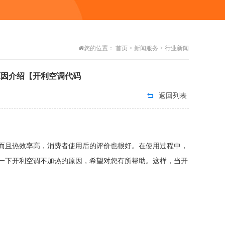
您的位置：
首页
>
新闻服务
>
行业新闻
原因介绍【开利空调代码
返回列表
而且热效率高，消费者使用后的评价也很好。在使用过程中，
一下开利空调不加热的原因，希望对您有所帮助。这样，当开