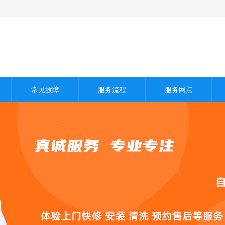
常见故障
服务流程
服务网点