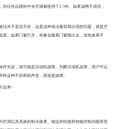
但任何品牌的中央空调都使用了2-3年。如果滤网不清洗，
做法并不是说不好，这是这种做法最容易出现的问题，就是空
温度。如果门窗打开，热量会随着门窗跑出去，加热效果不
操作失误，很可能是压缩机故障。判断压缩机故障，用户可以
和咔这种不协和的声音，那就是故障。
长远来~
空调以其高效的制冷效果、稳定的性能和智能控制功能而受