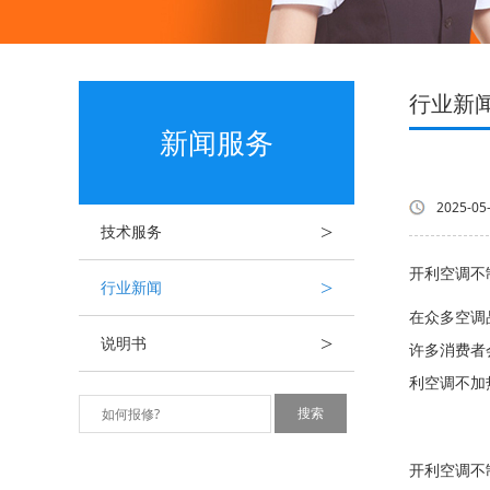
行业新
新闻服务
2025-05
>
技术服务
开利空调不
>
行业新闻
在众多空调
>
说明书
许多消费者
利空调不加
开利空调不