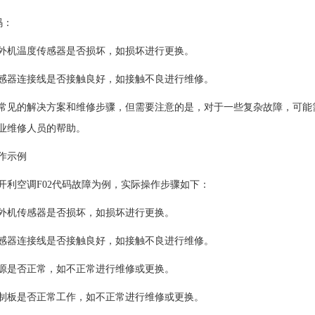
码：
机温度传感器是否损坏，如损坏进行更换。
器连接线是否接触良好，如接触不良进行维修。
的解决方案和维修步骤，但需要注意的是，对于一些复杂故障，可能需
业维修人员的帮助。
作示例
空调F02代码故障为例，实际操作步骤如下：
机传感器是否损坏，如损坏进行更换。
器连接线是否接触良好，如接触不良进行维修。
是否正常，如不正常进行维修或更换。
板是否正常工作，如不正常进行维修或更换。