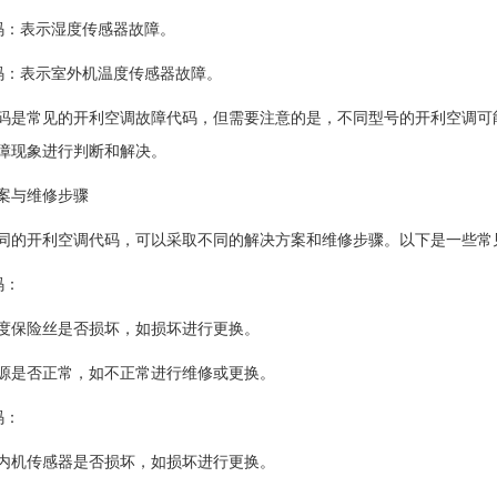
：表示湿度传感器故障。
：表示室外机温度传感器故障。
常见的开利空调故障代码，但需要注意的是，不同型号的开利空调可能
障现象进行判断和解决。
与维修步骤
开利空调代码，可以采取不同的解决方案和维修步骤。以下是一些常
码：
保险丝是否损坏，如损坏进行更换。
是否正常，如不正常进行维修或更换。
码：
机传感器是否损坏，如损坏进行更换。