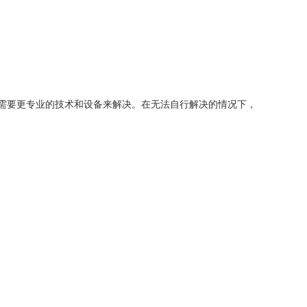
要更专业的技术和设备来解决。在无法自行解决的情况下，