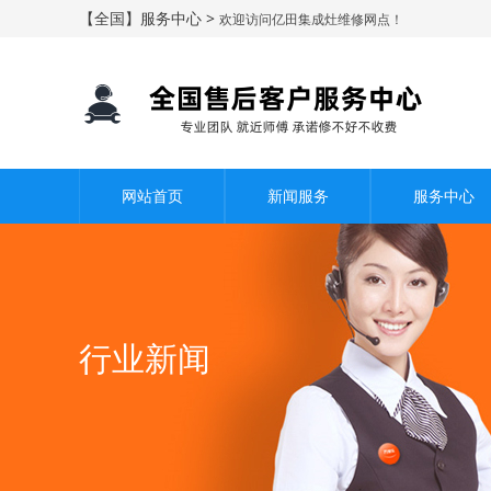
【全国】服务中心 >
欢迎访问亿田集成灶维修网点！
网站首页
新闻服务
服务中心
行业新闻