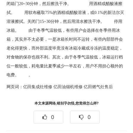
闭箱门20~30分钟，然后擦洗干净。 用酒精或醋酸液擦
拭。 用软布蘸取75%的酒精或醋酸溶液，或0.1%的新洁尔灭
溶液擦拭。关闭门15~30分钟，然后用清水擦洗干净。 停用
冰箱。 由于冬季气温较低，有些用户会选择在冬季停用冰
箱，其实并不太必要，一是冰箱长时间不运转，有些内部部件会
老化得更快，而外部温度毕竟没有冰箱冷藏或冷冻的温度稳定，
对食物的保存也很不利。其次，由于冬季气温较低，冰箱运行档
位一般较低，耗电量比夏季减少一半左右，用户不用担心额外的
电费。 。
网页词：
亿田集成灶维修
亿田油烟机维修
亿田燃气灶售后
本文来源网络,错别字勿怪,您觉得怎么样?
0
0