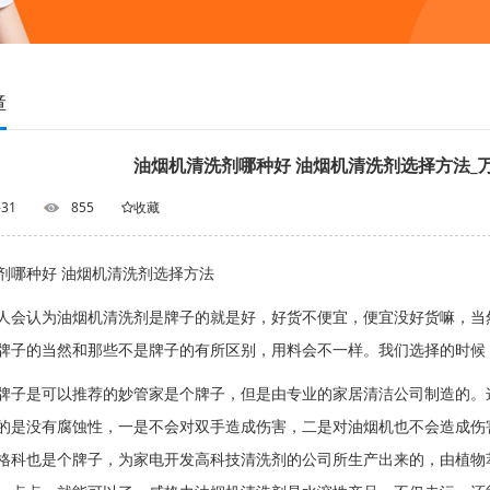
障
油烟机清洗剂哪种好 油烟机清洗剂选择方法_
-31
855
收藏
剂哪种好 油烟机清洗剂选择方法
认为油烟机清洗剂是牌子的就是好，好货不便宜，便宜没好货嘛，当然
牌子的当然和那些不是牌子的有所区别，用料会不一样。我们选择的时候
是可以推荐的妙管家是个牌子，但是由专业的家居清洁公司制造的。这
的是没有腐蚀性，一是不会对双手造成伤害，二是对油烟机也不会造成伤
格科也是个牌子，为家电开发高科技清洗剂的公司所生产出来的，由植物