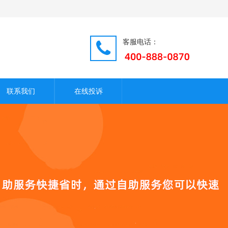
客服电话：
联系我们
在线投诉