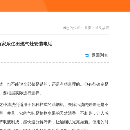
您的位置：
首页
>
常见故障
万家乐亿田燃气灶安装电话
返回列表
，也不能说全部都是错的，还是有些道理的。但有些确定是
，要根据实际进行选择。
种清洗剂适用于各种样式的油烟机，去除污渍的效果还是不
害，并且，它的气味是植物水果的天然清香，不刺鼻，让人感
萃取液制成，能快速分解污垢，让油烟机光亮如新。使用的时