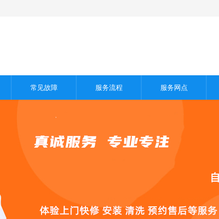
常见故障
服务流程
服务网点