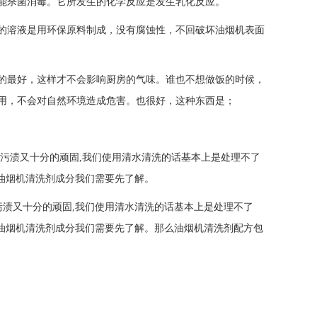
能杀菌消毒。它所发生的化学反应是发生乳化反应。
溶液是用环保原料制成，没有腐蚀性，不回破坏油烟机表面
最好，这样才不会影响厨房的气味。谁也不想做饭的时候，
使用，不会对自然环境造成危害。也很好，这种东西是；
及污渍又十分的顽固,我们使用清水清洗的话基本上是处理不了
抽油烟机清洗剂成分我们需要先了解。
污渍又十分的顽固,我们使用清水清洗的话基本上是处理不了
抽油烟机清洗剂成分我们需要先了解。那么油烟机清洗剂配方包