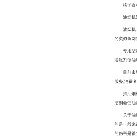
橘子香精
油烟机
油烟机
的类似鱼网
专用型
溶胀剂使油
目前市
服务,消费
抽油烟
洁剂会使油
关于油
的是一般来
的伤害是很