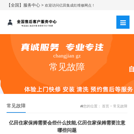
【全国】服务中心 >
欢迎访问亿田集成灶维修网点！
changjian gz
常见故障
常见故障
您的位置：
首页
>
常见故障
亿田住家保姆需要会些什么技能,亿田住家保姆需要注意
哪些问题