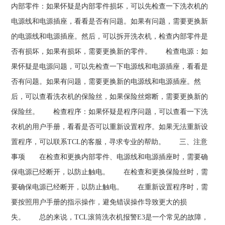
内部零件：如果怀疑是内部零件损坏，可以先检查一下洗衣机的
电源线和电源插座，看看是否有问题。如果有问题，需要更换新
的电源线和电源插座。然后，可以拆开洗衣机，检查内部零件是
否有损坏，如果有损坏，需要更换新的零件。 检查电源：如
果怀疑是电源问题，可以先检查一下电源线和电源插座，看看是
否有问题。如果有问题，需要更换新的电源线和电源插座。然
后，可以查看洗衣机的保险丝，如果保险丝熔断，需要更换新的
保险丝。 检查程序：如果怀疑是程序问题，可以查看一下洗
衣机的用户手册，看看是否可以重新设置程序。如果无法重新设
置程序，可以联系TCL的客服，寻求专业的帮助。 三、注意
事项 在检查和更换内部零件、电源线和电源插座时，需要确
保电源已经断开，以防止触电。 在检查和更换保险丝时，需
要确保电源已经断开，以防止触电。 在重新设置程序时，需
要按照用户手册的指示操作，避免错误操作导致更大的损
失。 总的来说，TCL滚筒洗衣机报警E3是一个常见的故障，