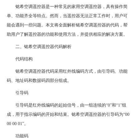
铭希空调遥控器是一种常见的家用空调遥控器，具有操作简
单、功能齐全等特点。然而，当遥控器无法正常工作时，用户可
能会遇到一些问题。本文将全面解析铭希空调遥控器的代码，帮
助用户了解遥控器的功能和使用方法，并提供相应的解决方案。
二、铭希空调遥控器代码解析
代码结构
铭希空调遥控器代码采用红外线编码方式，由引导码、功能
码、地址码和数据码四部分组成。
引导码
引导码是红外线编码的起始信号，由一组连续的“0”和“1”组
成，用于指示编码的开始和结束。铭希空调遥控器的引导码为“00
00 00 01”。
功能码