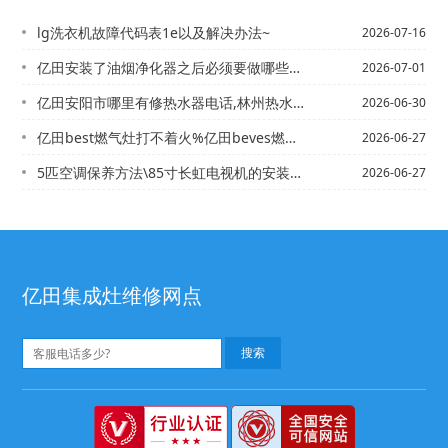
lg洗衣机故障代码表1e以及解决办法~
2026-07-16
亿田安装了油烟净化器之后必须要做哪些工作？+亿田安装美的燃气灶打不着火
2026-07-01
亿田安阳市哪里有修热水器电话,林州热水器维修_安义热水器安装电话,热水器安装电话
2026-06-30
亿田best燃气灶打不着火%亿田beves燃气灶点不着火
2026-06-27
5匹空调保养方法\85寸长虹电视机的安装高度
2026-06-27
亿田集成灶维修网点