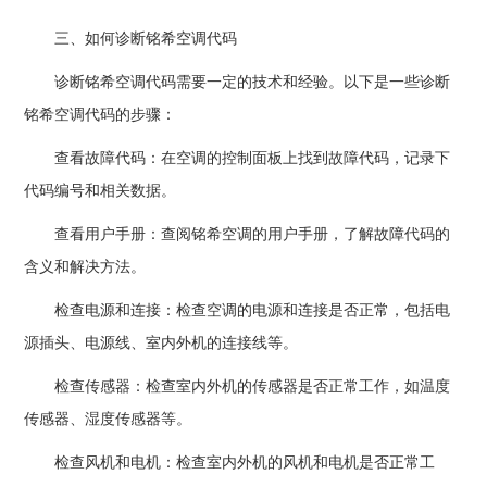
三、如何诊断铭希空调代码
诊断铭希空调代码需要一定的技术和经验。以下是一些诊断
铭希空调代码的步骤：
查看故障代码：在空调的控制面板上找到故障代码，记录下
代码编号和相关数据。
查看用户手册：查阅铭希空调的用户手册，了解故障代码的
含义和解决方法。
检查电源和连接：检查空调的电源和连接是否正常，包括电
源插头、电源线、室内外机的连接线等。
检查传感器：检查室内外机的传感器是否正常工作，如温度
传感器、湿度传感器等。
检查风机和电机：检查室内外机的风机和电机是否正常工