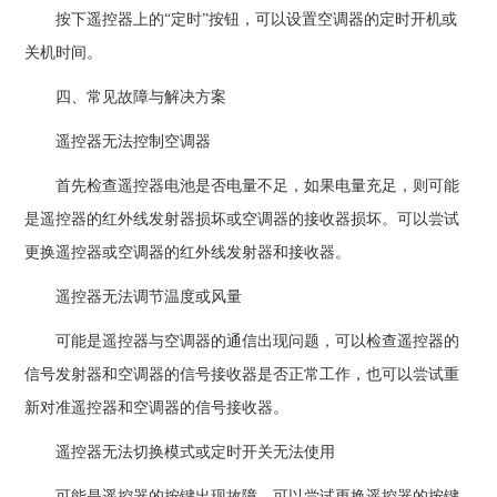
按下遥控器上的“定时”按钮，可以设置空调器的定时开机或
关机时间。
四、常见故障与解决方案
遥控器无法控制空调器
首先检查遥控器电池是否电量不足，如果电量充足，则可能
是遥控器的红外线发射器损坏或空调器的接收器损坏。可以尝试
更换遥控器或空调器的红外线发射器和接收器。
遥控器无法调节温度或风量
可能是遥控器与空调器的通信出现问题，可以检查遥控器的
信号发射器和空调器的信号接收器是否正常工作，也可以尝试重
新对准遥控器和空调器的信号接收器。
遥控器无法切换模式或定时开关无法使用
可能是遥控器的按键出现故障，可以尝试更换遥控器的按键