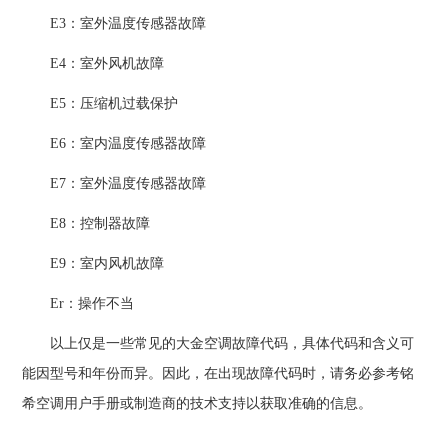
E3：室外温度传感器故障
E4：室外风机故障
E5：压缩机过载保护
E6：室内温度传感器故障
E7：室外温度传感器故障
E8：控制器故障
E9：室内风机故障
Er：操作不当
以上仅是一些常见的大金空调故障代码，具体代码和含义可
能因型号和年份而异。因此，在出现故障代码时，请务必参考铭
希空调用户手册或制造商的技术支持以获取准确的信息。