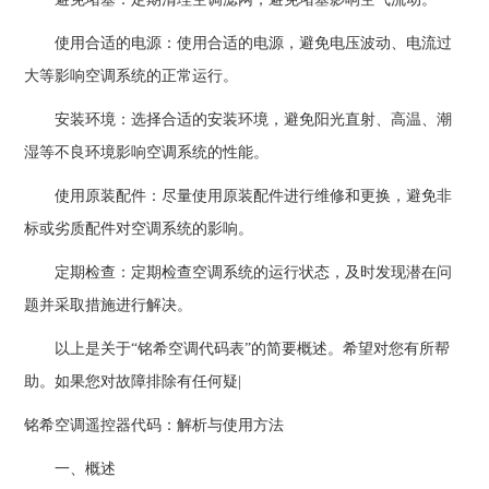
使用合适的电源：使用合适的电源，避免电压波动、电流过
大等影响空调系统的正常运行。
安装环境：选择合适的安装环境，避免阳光直射、高温、潮
湿等不良环境影响空调系统的性能。
使用原装配件：尽量使用原装配件进行维修和更换，避免非
标或劣质配件对空调系统的影响。
定期检查：定期检查空调系统的运行状态，及时发现潜在问
题并采取措施进行解决。
以上是关于“铭希空调代码表”的简要概述。希望对您有所帮
助。如果您对故障排除有任何疑|
铭希空调遥控器代码：解析与使用方法
一、概述