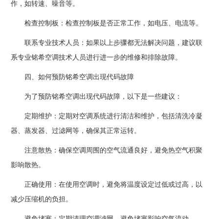
作，如转速、噪音等。
检查控制板：检查控制板是否正常工作，如电压、电流等。
联系专业技术人员：如果以上步骤都无法解决问题，建议联
系专业铭希空调技术人员进行进一步的维修和排除故障。
四、如何预防铭希空调出现代码故障
为了预防铭希空调出现代码故障，以下是一些建议：
定期维护：定期对空调系统进行清洁和维护，包括清洗冷凝
器、蒸发器、过滤网等，确保其正常运转。
注意散热：确保空调周围的空气流通良好，避免热空气积聚
影响散热。
正确使用：在使用空调时，避免将温度设定过低或过高，以
减少压缩机的负担。
避免堵塞：定期清理空调滤网，避免堵塞影响空气流动。