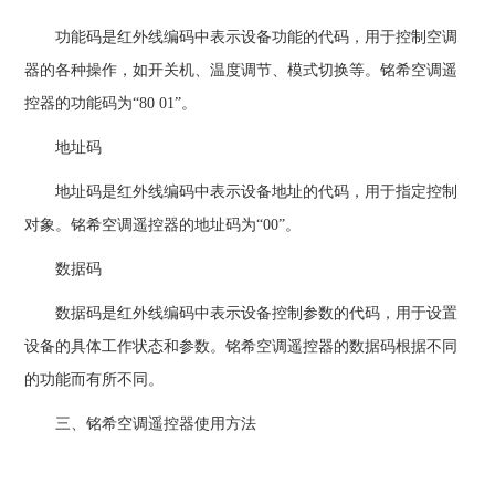
功能码是红外线编码中表示设备功能的代码，用于控制空调
器的各种操作，如开关机、温度调节、模式切换等。铭希空调遥
控器的功能码为“80 01”。
地址码
地址码是红外线编码中表示设备地址的代码，用于指定控制
对象。铭希空调遥控器的地址码为“00”。
数据码
数据码是红外线编码中表示设备控制参数的代码，用于设置
设备的具体工作状态和参数。铭希空调遥控器的数据码根据不同
的功能而有所不同。
三、铭希空调遥控器使用方法