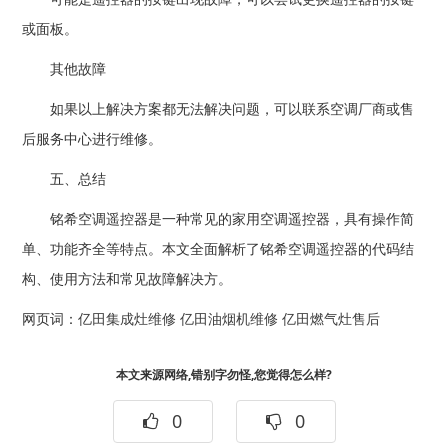
或面板。
其他故障
如果以上解决方案都无法解决问题，可以联系空调厂商或售
后服务中心进行维修。
五、总结
铭希空调遥控器是一种常见的家用空调遥控器，具有操作简
单、功能齐全等特点。本文全面解析了铭希空调遥控器的代码结
构、使用方法和常见故障解决方。
网页词：
亿田集成灶维修
亿田油烟机维修
亿田燃气灶售后
本文来源网络,错别字勿怪,您觉得怎么样?
0
0