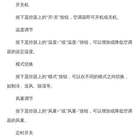
开关机
按下遥控器上的“开/关”按钮，空调器即可开机或关机。
温度调节
按下遥控器上的“温度+”或“温度-”按钮，可以增加或降低空调
器的设定温度。
模式切换
按下遥控器上的“模式”按钮，可以在不同的模式之间切换，
如制冷、送风、除湿等。
风量调节
按下遥控器上的“风量+”或“风量-”按钮，可以增加或降低空调
器的风量。
定时开关