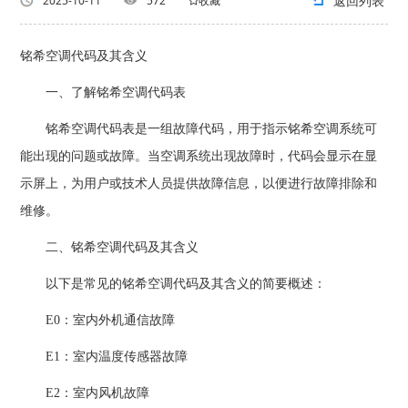
返回列表
2025-10-11
572
收藏
铭希空调代码及其含义
一、了解铭希空调代码表
铭希空调代码表是一组故障代码，用于指示铭希空调系统可
能出现的问题或故障。当空调系统出现故障时，代码会显示在显
示屏上，为用户或技术人员提供故障信息，以便进行故障排除和
维修。
二、铭希空调代码及其含义
以下是常见的铭希空调代码及其含义的简要概述：
E0：室内外机通信故障
E1：室内温度传感器故障
E2：室内风机故障